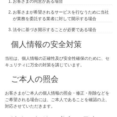
お客さまの同意がある場合
お客さまが希望されるサービスを行なうために当社
が業務を委託する業者に対して開示する場合
法令に基づき開示することが必要である場合
個人情報の安全対策
当社は、個人情報の正確性及び安全性確保のために、セ
キュリティに万全の対策を講じています。
ご本人の照会
お客さまがご本人の個人情報の照会・修正・削除などを
ご希望される場合には、ご本人であることを確認の上、
対応させていただきます。