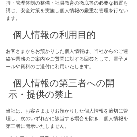
持・管理体制の整備・社員教育の徹底等の必要な措置を
講じ、安全対策を実施し個人情報の厳重な管理を行ない
ます。
個人情報の利用目的
お客さまからお預かりした個人情報は、当社からのご連
絡や業務のご案内やご質問に対する回答として、電子メ
ールや資料のご送付に利用いたします。
個人情報の第三者への開
示・提供の禁止
当社は、お客さまよりお預かりした個人情報を適切に管
理し、次のいずれかに該当する場合を除き、個人情報を
第三者に開示いたしません。